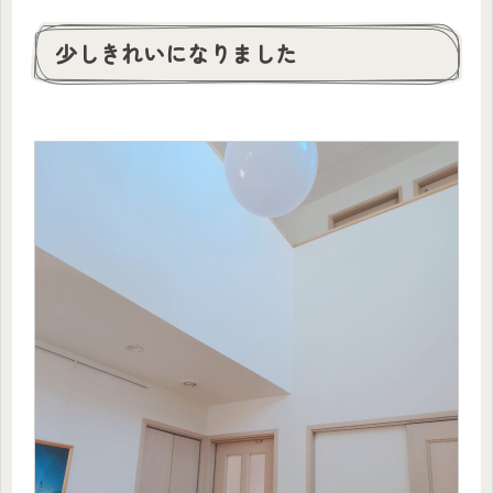
少しきれいになりました