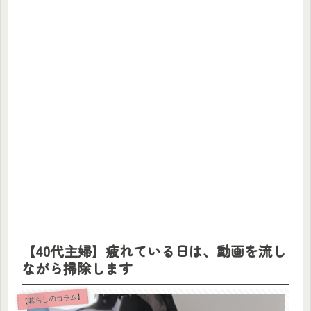
【40代主婦】疲れている日は、動画を流し
ながら掃除します
【暮らしのコラム】