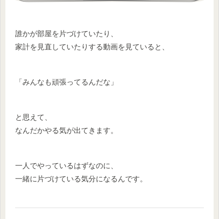
誰かが部屋を片づけていたり、
家計を見直していたりする動画を見ていると、
「みんなも頑張ってるんだな」
と思えて、
なんだかやる気が出てきます。
一人でやっているはずなのに、
一緒に片づけている気分になるんです。