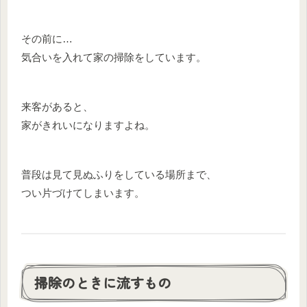
その前に…
気合いを入れて家の掃除をしています。
来客があると、
家がきれいになりますよね。
普段は見て見ぬふりをしている場所まで、
つい片づけてしまいます。
掃除のときに流すもの