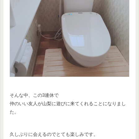
そんな中、この3連休で
仲のいい友人が山梨に遊びに来てくれることになりまし
た。
久しぶりに会えるのでとても楽しみです。