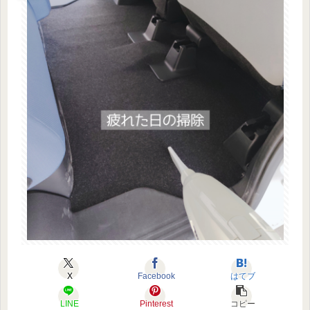
X
Facebook
はてブ
LINE
Pinterest
コピー