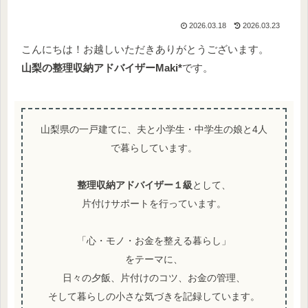
2026.03.18
2026.03.23
こんにちは！お越しいただきありがとうございます。
山梨の整理収納アドバイザー
Maki*
です。
山梨県の一戸建てに、夫と小学生・中学生の娘と4人
で暮らしています。
整理収納アドバイザー１級
として、
片付けサポートを行っています。
「心・モノ・お金を整える暮らし」
をテーマに、
日々の夕飯、片付けのコツ、お金の管理、
そして暮らしの小さな気づきを記録しています。