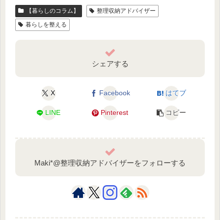
【暮らしのコラム】
整理収納アドバイザー
暮らしを整える
シェアする
X
Facebook
はてブ
LINE
Pinterest
コピー
Maki*@整理収納アドバイザーをフォローする