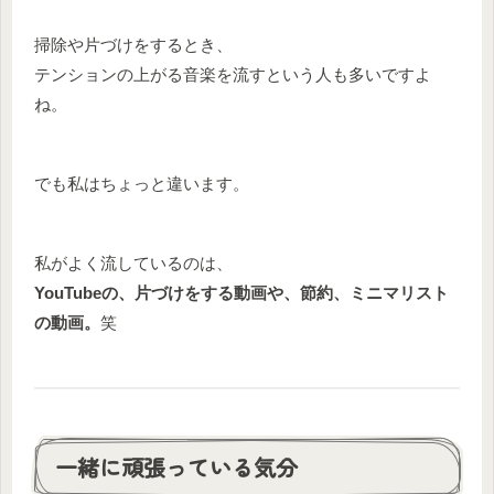
掃除や片づけをするとき、
テンションの上がる音楽を流すという人も多いですよ
ね。
でも私はちょっと違います。
私がよく流しているのは、
YouTubeの、片づけをする動画や、節約、ミニマリスト
の動画。
笑
一緒に頑張っている気分