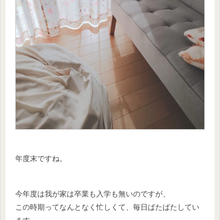
年度末ですね。
今年度は我が家は卒業も入学も無いのですが、
この時期ってなんとなく忙しくて、毎日ばたばたしてい