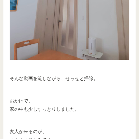
そんな動画を流しながら、せっせと掃除。
おかげで、
家の中も少しすっきりしました。
友人が来るのが、