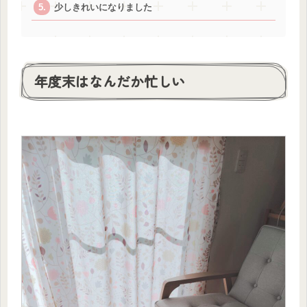
少しきれいになりました
年度末はなんだか忙しい