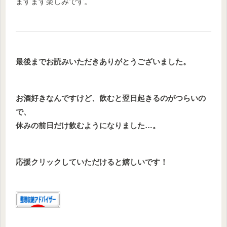
ますます楽しみです。
最後までお読みいただきありがとうございました。
お酒好きなんですけど、飲むと翌日起きるのがつらいの
で、
休みの前日だけ飲むようになりました…。
応援クリックしていただけると嬉しいです！