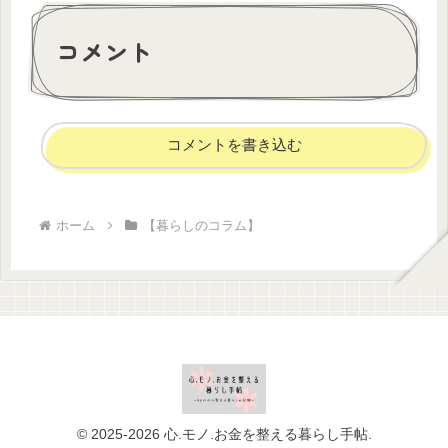
コメント
コメントを書き込む
ホーム
【暮らしのコラム】
© 2025-2026 心.モノ.お金を整える暮らし手帖.