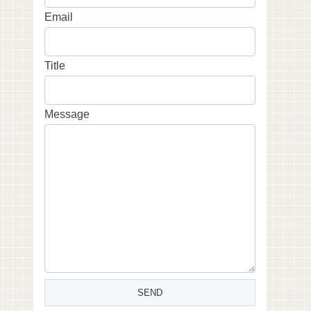
Email
Title
Message