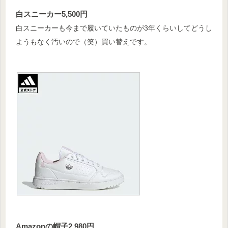
白スニーカー5,500円
白スニーカーも今まで履いていたものが3年くらいしてどうし
ようもなく汚いので（笑）買い替えです。
Amazonの帽子2,980円