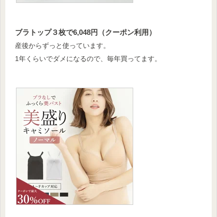
ブラトップ３枚で6,048円（クーポン利用）
産後からずっと使っています。
1年くらいでダメになるので、毎年買ってます。