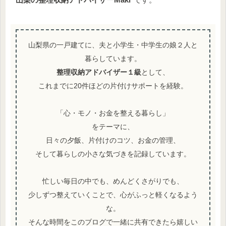
山梨県の一戸建てに、夫と小学生・中学生の娘２人と
暮らしています。
整理収納アドバイザー１級
として、
これまでに20件ほどの片付けサポートを経験。
「心・モノ・お金を整える暮らし」
をテーマに、
日々の夕飯、片付けのコツ、お金の管理、
そして暮らしの小さな気づきを記録しています。
忙しい毎日の中でも、めんどくさがりでも、
少しずつ整えていくことで、心がふっと軽くなるよう
な。
そんな時間をこのブログで一緒に共有できたら嬉しい