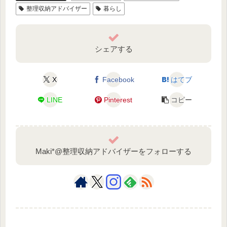
整理収納アドバイザー
暮らし
シェアする
X
Facebook
はてブ
LINE
Pinterest
コピー
Maki*@整理収納アドバイザーをフォローする