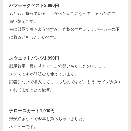
パフテックベスト3,990円
もともと持っていましたがぺたんこになってしまったので、
買い替えです。
主に部屋で着るようですが、春秋のマウンテンパーカーの下
に着るとあったかいです。
スウェットパンツ1,990円
部屋着用、買い替えです。穴開いちゃったので。。。
メンズですが問題なく使えています。
試着しないで購入してしまったのですが、もう1サイズ大きく
すればよかったと後悔。
ナロースカート1,990円
形が好きなので今年も買っちゃいました。
ネイビーです。