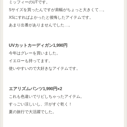
ミッフィーのUTです。
Sサイズを買ったんですが肩幅がちょっと大きくて…。
XSにすればよかったと後悔したアイテムです。
あまり出番がありませんでした…。
UVカットカーディガン1,990円
今年はグレーを買いました。
イエローも持ってます。
使いやすいので大好きなアイテムです。
エアリズムパンツ1,990円×2
これも色違いでリピしちゃったアイテム。
すっごい涼しいし、汗がすぐ乾く！
夏の旅行で大活躍でした。