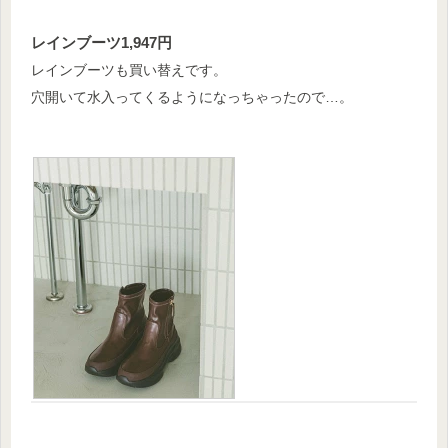
レインブーツ1,947円
レインブーツも買い替えです。
穴開いて水入ってくるようになっちゃったので…。