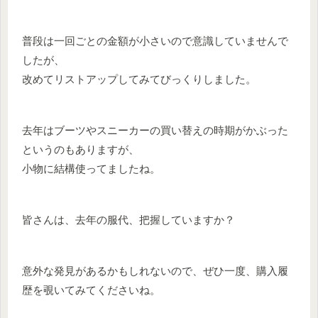
普段は一回ごとの金額が小さいので意識していませんで
したが、
改めてリストアップしてみてびっくりしました。
去年はブーツやスニーカーの買い替えの時期がかぶった
というのもありますが、
小物に結構使ってましたね。
皆さんは、去年の服代、把握していますか？
意外な発見があるかもしれないので、ぜひ一度、購入履
歴を覗いてみてくださいね。