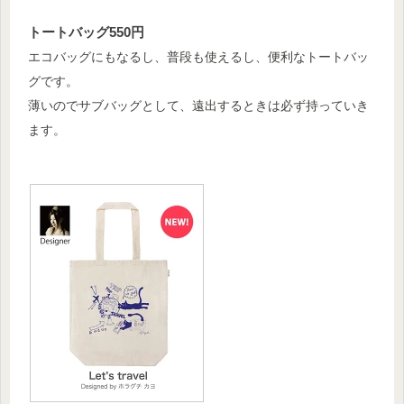
トートバッグ550円
エコバッグにもなるし、普段も使えるし、便利なトートバッ
グです。
薄いのでサブバッグとして、遠出するときは必ず持っていき
ます。