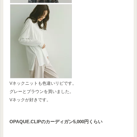
Vネックニットも色違いリピです。
グレーとブラウンを買いました。
Vネックが好きです。
OPAQUE.CLIPのカーディガン5,000円くらい