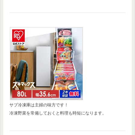
サブ冷凍庫は主婦の味方です！
冷凍野菜を常備しておくと料理も時短になります。