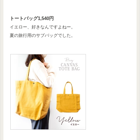
トートバッグ1,540円
イエロー、好きなんですよねー。
夏の旅行用のサブバッグでした。