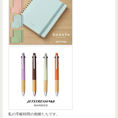
私の手帳時間の相棒たちです。