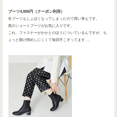
ブーツ4,806円（クーポン利用）
冬ブーツもしょぼくなってしまったので買い替えです。
黒のショートブーツがお気に入りです。
これ、ファスナーがかかとのほうについているんですが、ち
ょっと開け閉めしにくくて毎回手こずってます…。