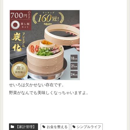
せいろは欠かせない存在です。
野菜がなんでも美味しくなっちゃいますよ。
【家計管理】
お金を整える
シンプルライフ