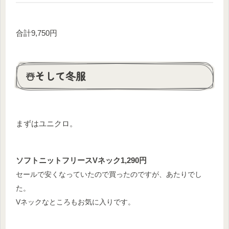
合計9,750円
☃️そして冬服
まずはユニクロ。
ソフトニットフリースVネック1,290円
セールで安くなっていたので買ったのですが、あたりでし
た。
Vネックなところもお気に入りです。