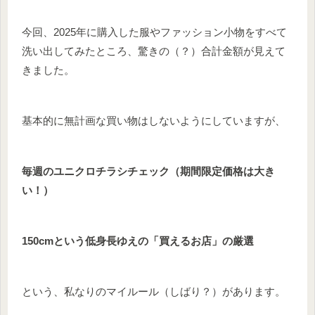
今回、2025年に購入した服やファッション小物をすべて
洗い出してみたところ、驚きの（？）合計金額が見えて
きました。
基本的に無計画な買い物はしないようにしていますが、
毎週のユニクロチラシチェック（期間限定価格は大き
い！）
150cmという低身長ゆえの「買えるお店」の厳選
という、私なりのマイルール（しばり？）があります。