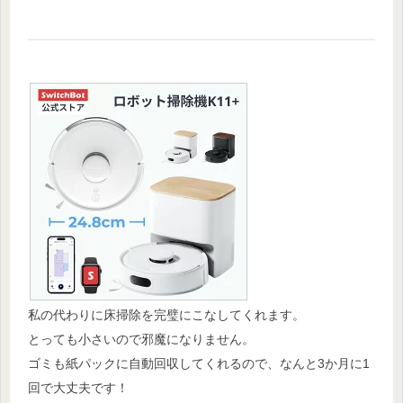
私の代わりに床掃除を完璧にこなしてくれます。
とっても小さいので邪魔になりません。
ゴミも紙パックに自動回収してくれるので、なんと3か月に1
回で大丈夫です
！