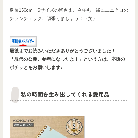
身長150cm・Sサイズの皆さま、今年も一緒にユニクロの
チラシチェック、頑張りましょう！（笑）
最後までお読みいただきありがとうございました！
「服代の公開、参考になったよ！」という方は、応援の
ポチッとをお願いします♪
私の時間を生み出してくれる愛用品