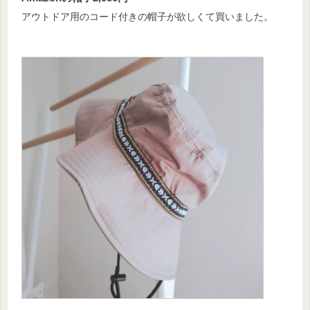
アウトドア用のコード付きの帽子が欲しくて買いました。