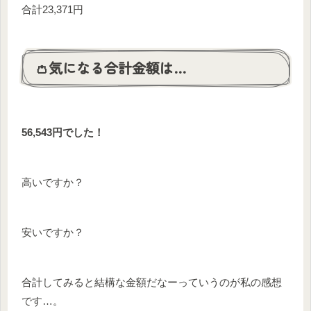
合計23,371円
👛気になる合計金額は…
56,543円でした！
高いですか？
安いですか？
合計してみると結構な金額だなーっていうのが私の感想
です…。