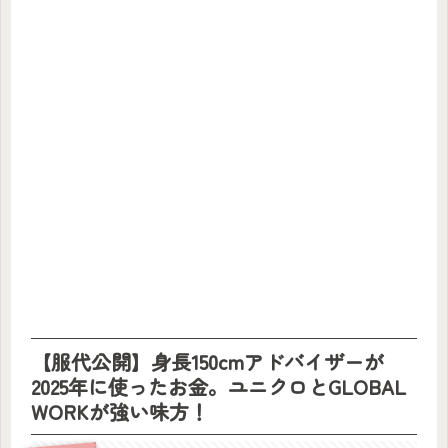
【服代公開】身長150cmアドバイザーが
2025年に使ったお金。ユニクロとGLOBAL
WORKが強い味方！