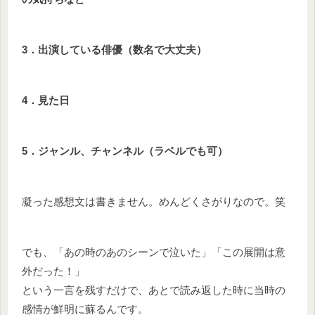
3．出演している俳優（数名で大丈夫）
4．見た日
5．ジャンル、チャンネル（ラベルでも可）
凝った感想文は書きません。めんどくさがりなので。笑
でも、「あの時のあのシーンで泣いた」「この展開は意
外だった！」
という一言を残すだけで、あとで読み返した時に当時の
感情が鮮明に蘇るんです。