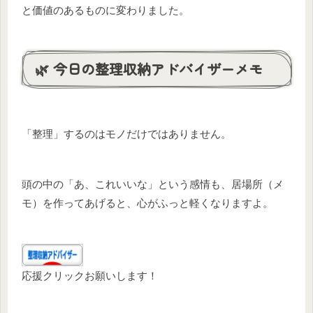
と価値のあるものに変わりました。
🌿 今日の整理収納アドバイザーメモ
「整理」するのはモノだけではありません。
頭の中の「あ、これいいな」という感情も、居場所（メ
モ）を作ってあげると、心がふっと軽くなりますよ。
応援クリックお願いします！