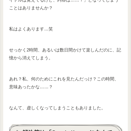
ことはありませんか？
私はよくあります…笑
せっかく2時間、あるいは数日間かけて楽しんだのに、記
憶から消えてしまう。
あれ？私、何のためにこれを見たんだっけ？この時間、
意味あったかな……？
なんて、虚しくなってしまうこともありました。