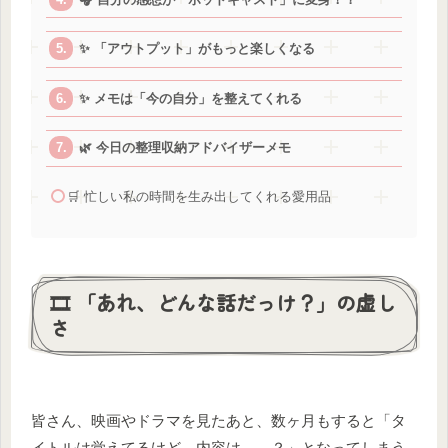
✨ 「アウトプット」がもっと楽しくなる
✨ メモは「今の自分」を整えてくれる
🌿 今日の整理収納アドバイザーメモ
🛒 忙しい私の時間を生み出してくれる愛用品
🎞️ 「あれ、どんな話だっけ？」の虚し
さ
皆さん、映画やドラマを見たあと、数ヶ月もすると「タ
イトルは覚えてるけど、内容は……？」となってしまう