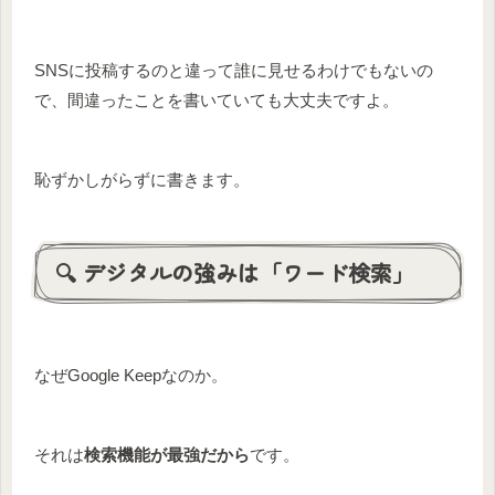
SNSに投稿するのと違って誰に見せるわけでもないの
で、間違ったことを書いていても大丈夫ですよ。
恥ずかしがらずに書きます。
🔍 デジタルの強みは「ワード検索」
なぜGoogle Keepなのか。
それは
検索機能が最強だから
です。