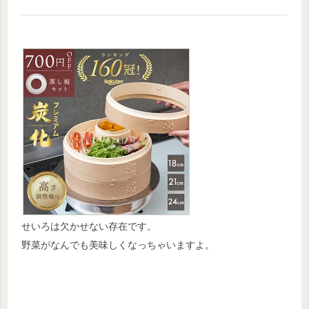
せいろは欠かせない存在です。
野菜がなんでも美味しくなっちゃいますよ。