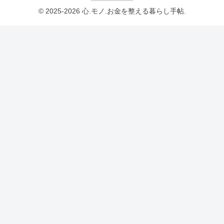
© 2025-2026 心.モノ.お金を整える暮らし手帖.