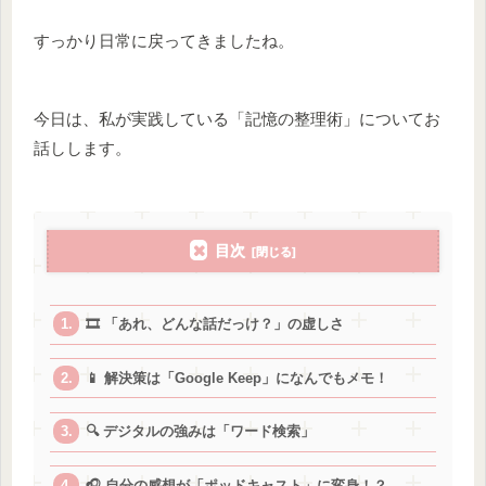
すっかり日常に戻ってきましたね。
今日は、私が実践している「記憶の整理術」についてお
話しします。
目次
🎞️ 「あれ、どんな話だっけ？」の虚しさ
📱 解決策は「Google Keep」になんでもメモ！
🔍 デジタルの強みは「ワード検索」
🎧 自分の感想が「ポッドキャスト」に変身！？