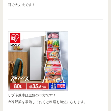
回で大丈夫です
！
サブ冷凍庫は主婦の味方です！
冷凍野菜を常備しておくと料理も時短になります。