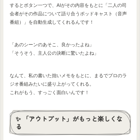
するとボタン一つで、AIがその内容をもとに「二人の司
会者がその作品について語り合うポッドキャスト（音声
番組）」を自動生成してくれるんです！
「あのシーンのあそこ、良かったよね」
「そうそう、主人公の決断に驚いたよね」
なんて、私の書いた拙いメモをもとに、まるでプロのラ
ジオ番組みたいに盛り上がってくれる。
これがもう、すっごく面白いんです！
✨ 「アウトプット」がもっと楽しくな
る