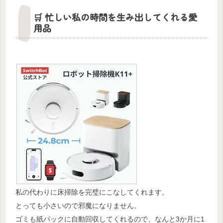
🛒 忙しい私の時間を生み出してくれる愛
用品
私の代わりに床掃除を完璧にこなしてくれます。
とっても小さいので邪魔になりません。
ゴミも紙パックに自動回収してくれるので、なんと3か月に1