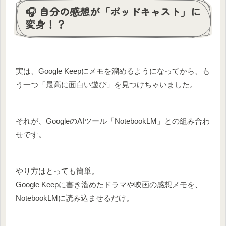
🎧 自分の感想が「ポッドキャスト」に
変身！？
実は、Google Keepにメモを溜めるようになってから、も
う一つ「最高に面白い遊び」を見つけちゃいました。
それが、GoogleのAIツール「NotebookLM」との組み合わ
せです。
やり方はとっても簡単。
Google Keepに書き溜めたドラマや映画の感想メモを、
NotebookLMに読み込ませるだけ。