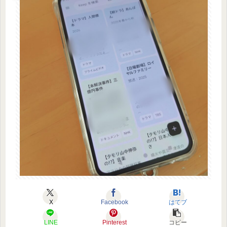
X
Facebook
はてブ
LINE
Pinterest
コピー