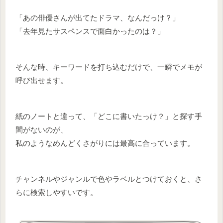
「あの俳優さんが出てたドラマ、なんだっけ？」
「去年見たサスペンスで面白かったのは？」
そんな時、キーワードを打ち込むだけで、一瞬でメモが
呼び出せます。
紙のノートと違って、「どこに書いたっけ？」と探す手
間がないのが、
私のようなめんどくさがりには最高に合っています。
チャンネルやジャンルで色やラベルとつけておくと、さ
らに検索しやすいです。