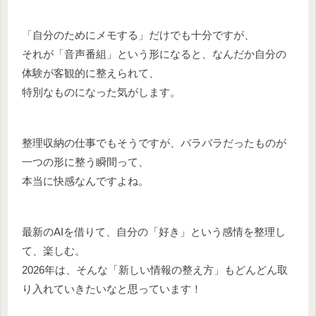
「自分のためにメモする」だけでも十分ですが、
それが「音声番組」という形になると、なんだか自分の
体験が客観的に整えられて、
特別なものになった気がします。
整理収納の仕事でもそうですが、バラバラだったものが
一つの形に整う瞬間って、
本当に快感なんですよね。
最新のAIを借りて、自分の「好き」という感情を整理し
て、楽しむ。
2026年は、そんな「新しい情報の整え方」もどんどん取
り入れていきたいなと思っています！