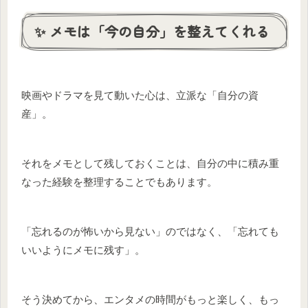
✨ メモは「今の自分」を整えてくれる
映画やドラマを見て動いた心は、立派な「自分の資
産」。
それをメモとして残しておくことは、自分の中に積み重
なった経験を整理することでもあります。
「忘れるのが怖いから見ない」のではなく、「忘れても
いいようにメモに残す」。
そう決めてから、エンタメの時間がもっと楽しく、もっ