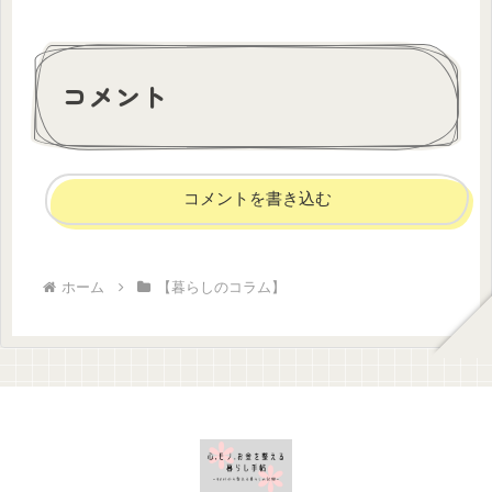
コメント
コメントを書き込む
ホーム
【暮らしのコラム】