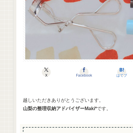
X
Facebook
はてブ
越しいただきありがとうございます。
山梨の整理収納アドバイザー
Maki*
です。