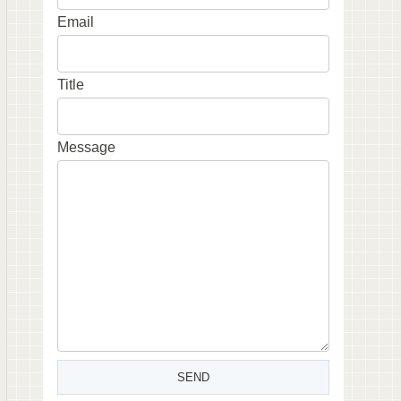
Email
Title
Message