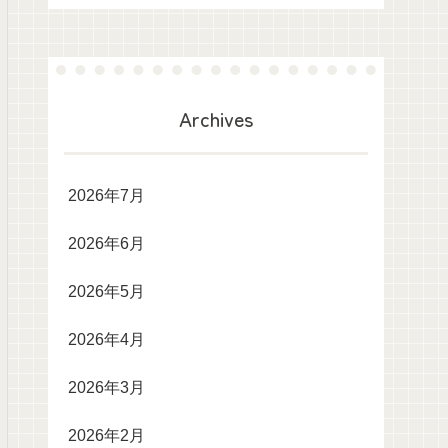
Archives
2026年7月
2026年6月
2026年5月
2026年4月
2026年3月
2026年2月