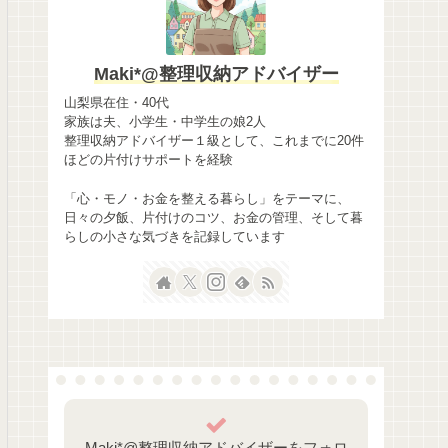
Maki*@整理収納アドバイザー
山梨県在住・40代
家族は夫、小学生・中学生の娘2人
整理収納アドバイザー１級として、これまでに20件
ほどの片付けサポートを経験
「心・モノ・お金を整える暮らし」をテーマに、
日々の夕飯、片付けのコツ、お金の管理、そして暮
らしの小さな気づきを記録しています
Maki*@整理収納アドバイザーをフォロ