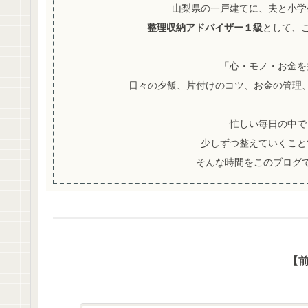
山梨県の一戸建てに、夫と小学
整理収納アドバイザー１級
として、
「心・モノ・お金を
日々の夕飯、片付けのコツ、お金の管理
忙しい毎日の中で
少しずつ整えていくこと
そんな時間をこのブログで
【