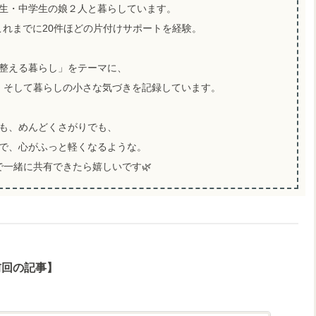
生・中学生の娘２人と暮らしています。
これまでに20件ほどの片付けサポートを経験。
整える暮らし」をテーマに、
、そして暮らしの小さな気づきを記録しています。
も、めんどくさがりでも、
で、心がふっと軽くなるような。
一緒に共有できたら嬉しいです🌿
前回の記事】