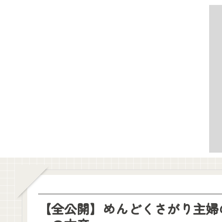
【全公開】めんどくさがり主婦