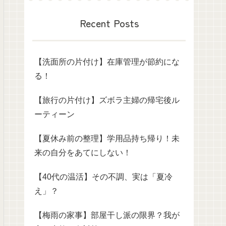
Recent Posts
【洗面所の片付け】在庫管理が節約にな
る！
【旅行の片付け】ズボラ主婦の帰宅後ル
ーティーン
【夏休み前の整理】学用品持ち帰り！未
来の自分をあてにしない！
【40代の温活】その不調、実は「夏冷
え」？
【梅雨の家事】部屋干し派の限界？我が