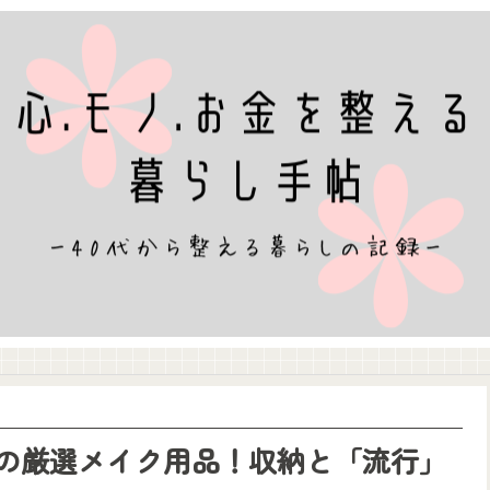
の厳選メイク用品！収納と「流行」