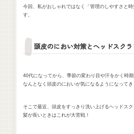
今回、私がおしゃれではなく「管理のしやすさと時
す。
頭皮のにおい対策とヘッドスクラ
40代になってから、季節の変わり目や汗をかく時
なんとなく頭皮のにおいが気になるようになってき
そこで最近、頭皮をすっきり洗い上げるヘッドスク
髪が長いときはこれが大苦戦！