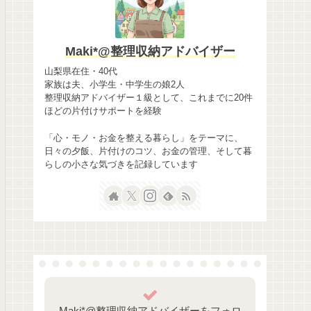
Maki*@整理収納アドバイザー
山梨県在住・40代
家族は夫、小学生・中学生の娘2人
整理収納アドバイザー１級として、これまでに20件
ほどの片付けサポートを経験
「心・モノ・お金を整える暮らし」をテーマに、
日々の夕飯、片付けのコツ、お金の管理、そして暮
らしの小さな気づきを記録しています
Maki*@整理収納アドバイザーをフォロ