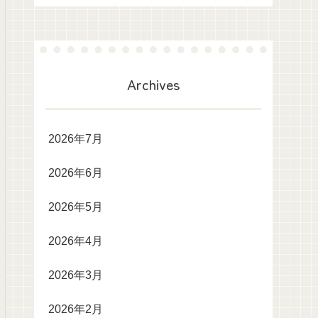
Archives
2026年7月
2026年6月
2026年5月
2026年4月
2026年3月
2026年2月