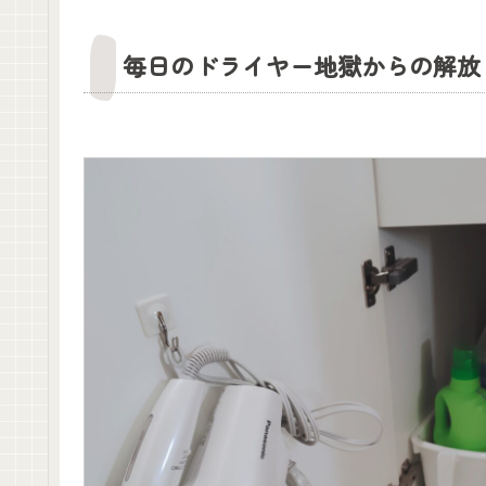
毎日のドライヤー地獄からの解放