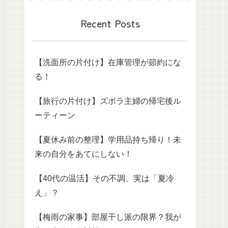
Recent Posts
【洗面所の片付け】在庫管理が節約にな
る！
【旅行の片付け】ズボラ主婦の帰宅後ル
ーティーン
【夏休み前の整理】学用品持ち帰り！未
来の自分をあてにしない！
【40代の温活】その不調、実は「夏冷
え」？
【梅雨の家事】部屋干し派の限界？我が