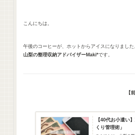
こんにちは。
午後のコーヒーが、ホットからアイスになりました
山梨の整理収納アドバイザー
Maki*
です。
【
【40代お小遣い
くり管理術」