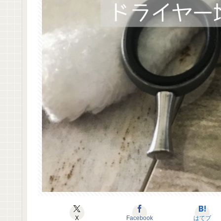
X
Facebook
はてブ