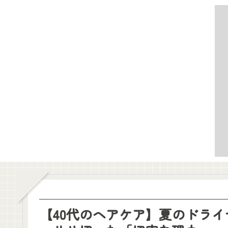
【40代のヘアケア】夏のドライ