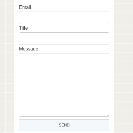
Email
Title
Message